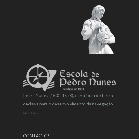
Pedro Nunes (1502-1578), contribuiu de forma
decisiva para o desenvolvimento da navegação
teórica.
CONTACTOS