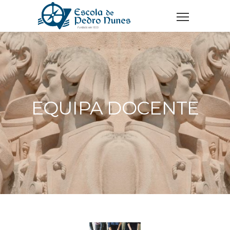
EQUIPA DOCENTE