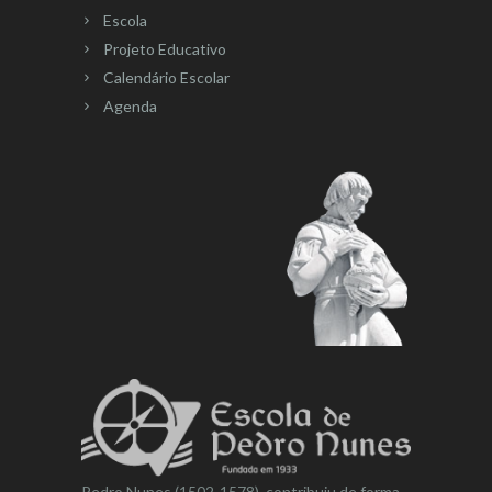
Escola
Projeto Educativo
Calendário Escolar
Agenda
Pedro Nunes (1502-1578), contribuiu de forma