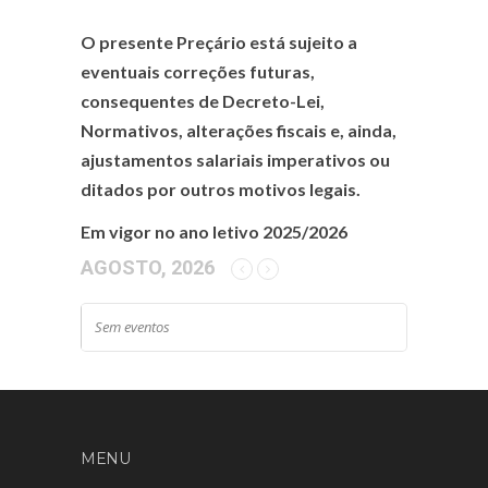
O presente Preçário está sujeito a
eventuais correções futuras,
consequentes de Decreto-Lei,
Normativos, alterações fiscais e, ainda,
ajustamentos salariais imperativos ou
ditados por outros motivos legais.
Em vigor no ano letivo 2025/2026
AGOSTO, 2026
Sem eventos
MENU