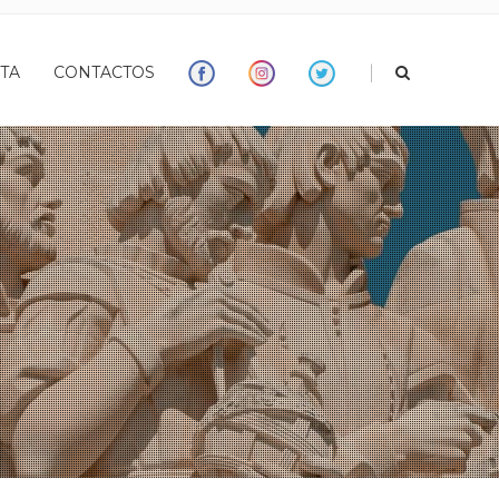
|
TA
CONTACTOS